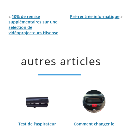
«
10% de remise
Pré-rentrée informatique
»
supplémentaires sur une
sélection de
vidéoprojecteurs Hisense
autres articles
Test de l'aspirateur
Comment changer le