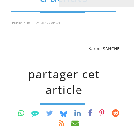
Publié le 18 juillet 2025 7 views
Karine SANCHE
partager cet
article