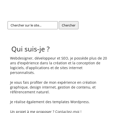
Qui suis-je ?
Webdesigner, développeur et SEO, je possède plus de 20
ans d'expérience dans la création et la conception de
logiciels, d'applications et de sites internet
personnalisés.
Je vous fais profiter de mon expérience en création
graphique, design internet, gestion de contenu, et
référencement naturel.
Je réalise également des templates Wordpress.
Un projet à me proposer ?
Contactez-moi !