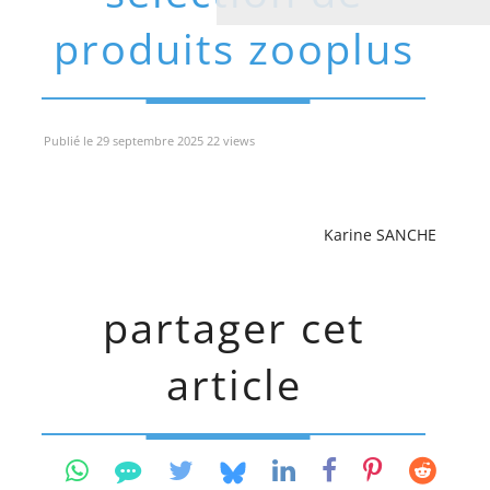
produits zooplus
Publié le 29 septembre 2025 22 views
Karine SANCHE
partager cet
article