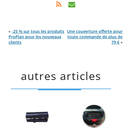
«
-25 % sur tous les produits
Une couverture offerte pour
ProPlan pour les nouveaux
toute commande de plus de
clients
79 €
»
autres articles