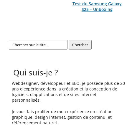
Test du Samsung Galaxy
S25 – Unboxing
Qui suis-je ?
Webdesigner, développeur et SEO, je possède plus de 20
ans d'expérience dans la création et la conception de
logiciels, d'applications et de sites internet
personnalisés.
Je vous fais profiter de mon expérience en création
graphique, design internet, gestion de contenu, et
référencement naturel.