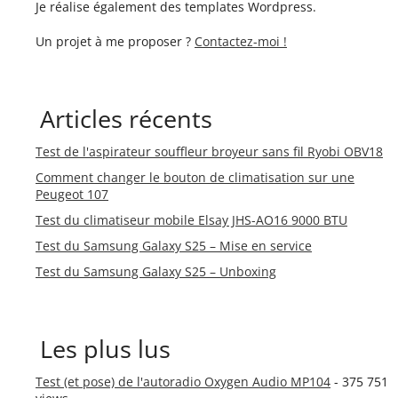
Je réalise également des templates Wordpress.
Un projet à me proposer ?
Contactez-moi !
Articles récents
Test de l'aspirateur souffleur broyeur sans fil Ryobi OBV18
Comment changer le bouton de climatisation sur une
Peugeot 107
Test du climatiseur mobile Elsay JHS-AO16 9000 BTU
Test du Samsung Galaxy S25 – Mise en service
Test du Samsung Galaxy S25 – Unboxing
Les plus lus
Test (et pose) de l'autoradio Oxygen Audio MP104
- 375 751