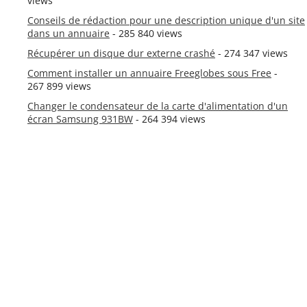
views
Conseils de rédaction pour une description unique d'un site
dans un annuaire
- 285 840 views
Récupérer un disque dur externe crashé
- 274 347 views
Comment installer un annuaire Freeglobes sous Free
-
267 899 views
Changer le condensateur de la carte d'alimentation d'un
écran Samsung 931BW
- 264 394 views