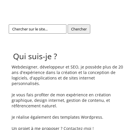
Qui suis-je ?
Webdesigner, développeur et SEO, je possède plus de 20
ans d'expérience dans la création et la conception de
logiciels, d'applications et de sites internet
personnalisés.
Je vous fais profiter de mon expérience en création
graphique, design internet, gestion de contenu, et
référencement naturel.
Je réalise également des templates Wordpress.
Un projet à me proposer ?
Contactez-moi !