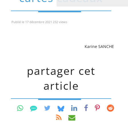
Publié le 17 décembre 2021 232 views
Karine SANCHE
partager cet
article