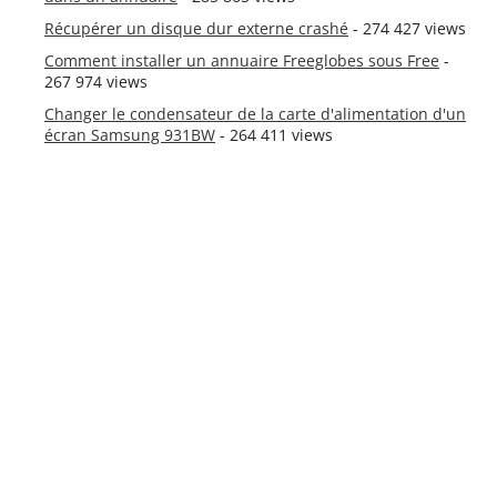
Récupérer un disque dur externe crashé
- 274 427 views
Comment installer un annuaire Freeglobes sous Free
-
267 974 views
Changer le condensateur de la carte d'alimentation d'un
écran Samsung 931BW
- 264 411 views