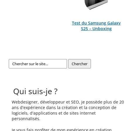
Test du Samsung Galaxy
S25 – Unboxing
Qui suis-je ?
Webdesigner, développeur et SEO, je possède plus de 20
ans d'expérience dans la création et la conception de
logiciels, d'applications et de sites internet
personnalisés.
Je vous fais profiter de mon expérience en création