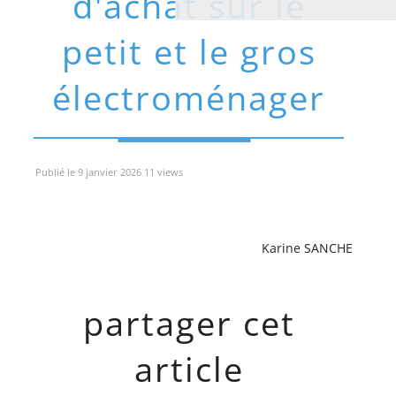
d'achat sur le
petit et le gros
électroménager
Publié le 9 janvier 2026 11 views
Karine SANCHE
partager cet
article