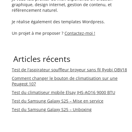
graphique, design internet, gestion de contenu, et
référencement naturel.
Je réalise également des templates Wordpress.
Un projet à me proposer ?
Contactez-moi !
Articles récents
Test de l'aspirateur souffleur broyeur sans fil Ryobi OBV18
Comment changer le bouton de climatisation sur une
Peugeot 107
Test du climatiseur mobile Elsay JHS-AO16 9000 BTU
Test du Samsung Galaxy S25 – Mise en service
Test du Samsung Galaxy S25 – Unboxing