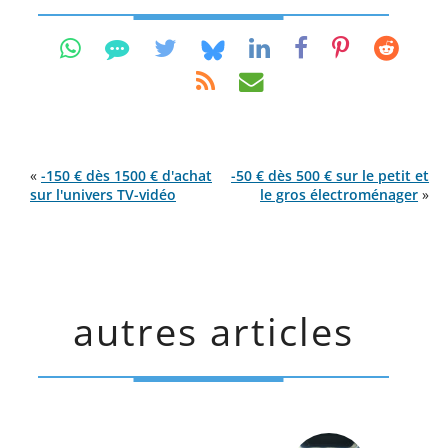
«
-150 € dès 1500 € d'achat
-50 € dès 500 € sur le petit et
sur l'univers TV-vidéo
le gros électroménager
»
autres articles