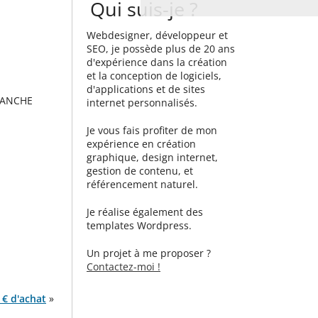
Qui suis-je ?
Webdesigner, développeur et
SEO, je possède plus de 20 ans
d'expérience dans la création
et la conception de logiciels,
d'applications et de sites
SANCHE
internet personnalisés.
Je vous fais profiter de mon
expérience en création
graphique, design internet,
gestion de contenu, et
référencement naturel.
Je réalise également des
templates Wordpress.
Un projet à me proposer ?
Contactez-moi !
 € d'achat
»