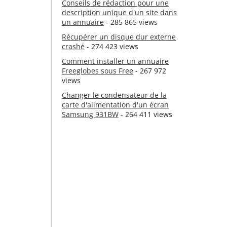
Conseils de rédaction pour une
description unique d'un site dans
un annuaire
- 285 865 views
Récupérer un disque dur externe
crashé
- 274 423 views
Comment installer un annuaire
Freeglobes sous Free
- 267 972
views
Changer le condensateur de la
carte d'alimentation d'un écran
Samsung 931BW
- 264 411 views