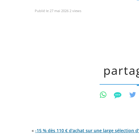
Publié le 27 mai 2026 2 views
partag
«
-15 % dès 110 € d'achat sur une large sélection d'