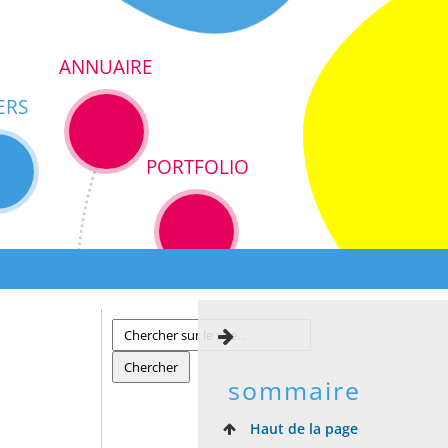
ANNUAIRE
ERS
PORTFOLIO
sommaire
Haut de la page