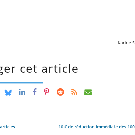
Karine 
er cet article
articles
10 € de réduction immédiate dès 100