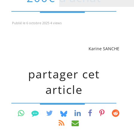
Publié le 6 octobre 2025 4 views
Karine SANCHE
partager cet
article