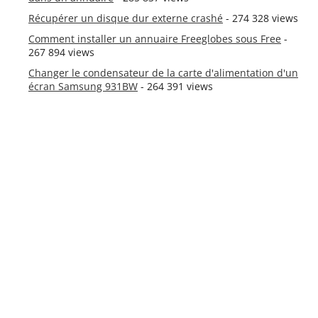
Récupérer un disque dur externe crashé
- 274 328 views
Comment installer un annuaire Freeglobes sous Free
-
267 894 views
Changer le condensateur de la carte d'alimentation d'un
écran Samsung 931BW
- 264 391 views