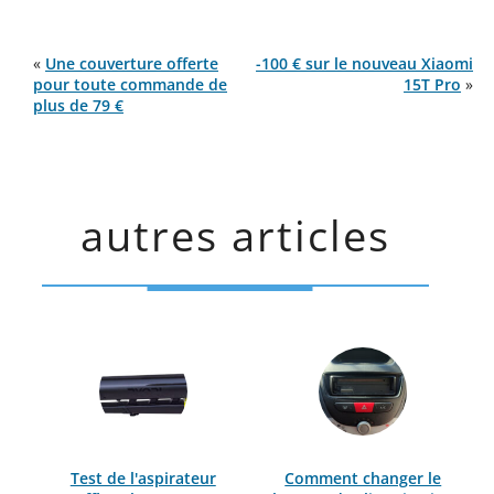
«
Une couverture offerte
-100 € sur le nouveau Xiaomi
pour toute commande de
15T Pro
»
plus de 79 €
autres articles
Test de l'aspirateur
Comment changer le