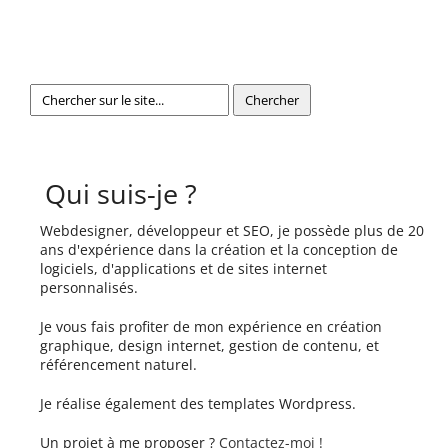
Qui suis-je ?
Webdesigner, développeur et SEO, je possède plus de 20
ans d'expérience dans la création et la conception de
logiciels, d'applications et de sites internet
personnalisés.
Je vous fais profiter de mon expérience en création
graphique, design internet, gestion de contenu, et
référencement naturel.
Je réalise également des templates Wordpress.
Un projet à me proposer ?
Contactez-moi !