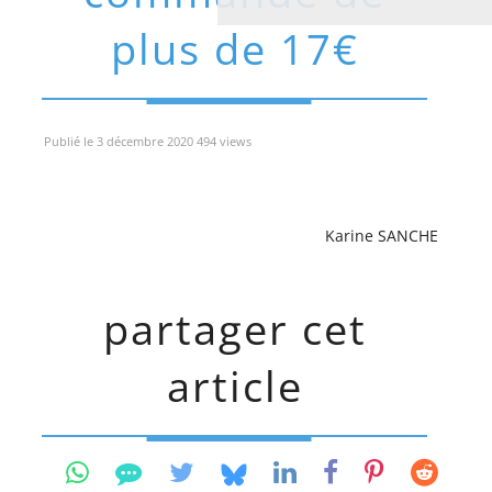
plus de 17€
Publié le 3 décembre 2020 494 views
Karine SANCHE
partager cet
article