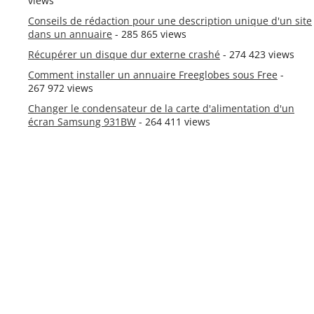
views
Conseils de rédaction pour une description unique d'un site
dans un annuaire
- 285 865 views
Récupérer un disque dur externe crashé
- 274 423 views
Comment installer un annuaire Freeglobes sous Free
-
267 972 views
Changer le condensateur de la carte d'alimentation d'un
écran Samsung 931BW
- 264 411 views