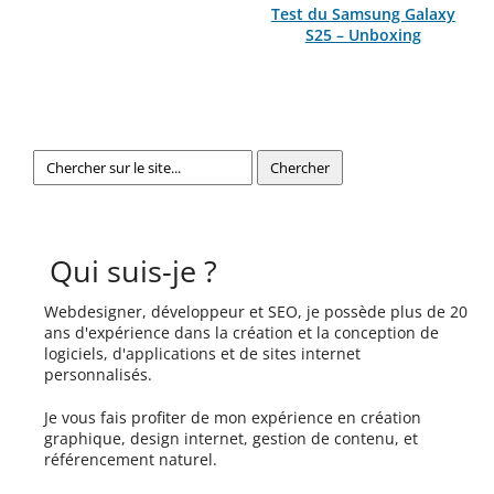
Test du Samsung Galaxy
S25 – Unboxing
Qui suis-je ?
Webdesigner, développeur et SEO, je possède plus de 20
ans d'expérience dans la création et la conception de
logiciels, d'applications et de sites internet
personnalisés.
Je vous fais profiter de mon expérience en création
graphique, design internet, gestion de contenu, et
référencement naturel.