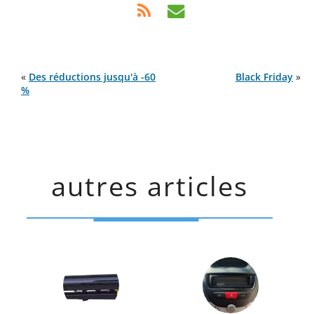
«
Des réductions jusqu'à -60
Black Friday
»
%
autres articles