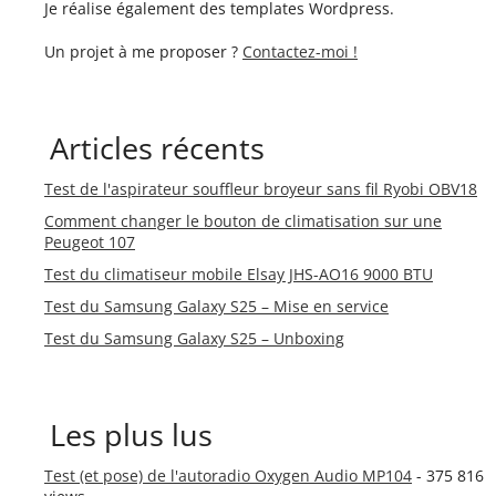
Je réalise également des templates Wordpress.
Un projet à me proposer ?
Contactez-moi !
Articles récents
Test de l'aspirateur souffleur broyeur sans fil Ryobi OBV18
Comment changer le bouton de climatisation sur une
Peugeot 107
Test du climatiseur mobile Elsay JHS-AO16 9000 BTU
Test du Samsung Galaxy S25 – Mise en service
Test du Samsung Galaxy S25 – Unboxing
Les plus lus
Test (et pose) de l'autoradio Oxygen Audio MP104
- 375 816