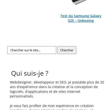
Test du Samsung Galaxy
S25 – Unboxing
Qui suis-je ?
Webdesigner, développeur et SEO, je possède plus de 20
ans d'expérience dans la création et la conception de
logiciels, d'applications et de sites internet
personnalisés.
Je vous fais profiter de mon expérience en création