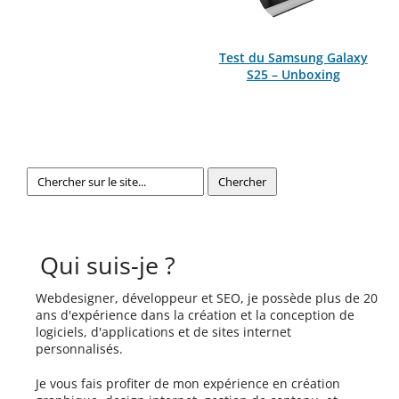
Test du Samsung Galaxy
S25 – Unboxing
Qui suis-je ?
Webdesigner, développeur et SEO, je possède plus de 20
ans d'expérience dans la création et la conception de
logiciels, d'applications et de sites internet
personnalisés.
Je vous fais profiter de mon expérience en création