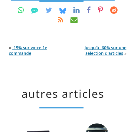
«
-15% sur votre 1e
Jusqu'à -60% sur une
commande
sélection d'articles
»
autres articles