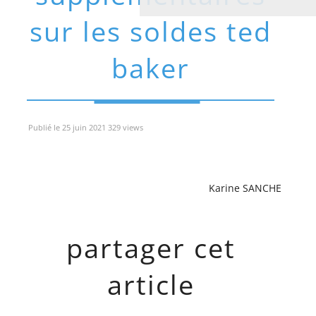
sur les soldes ted
baker
Publié le 25 juin 2021 329 views
Karine SANCHE
partager cet
article