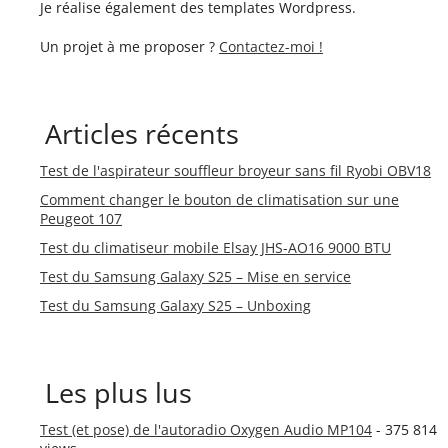
Je réalise également des templates Wordpress.
Un projet à me proposer ?
Contactez-moi !
Articles récents
Test de l'aspirateur souffleur broyeur sans fil Ryobi OBV18
Comment changer le bouton de climatisation sur une
Peugeot 107
Test du climatiseur mobile Elsay JHS-AO16 9000 BTU
Test du Samsung Galaxy S25 – Mise en service
Test du Samsung Galaxy S25 – Unboxing
Les plus lus
Test (et pose) de l'autoradio Oxygen Audio MP104
- 375 814