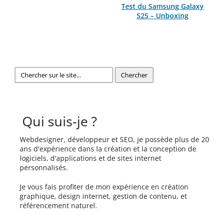
Test du Samsung Galaxy
S25 – Unboxing
Qui suis-je ?
Webdesigner, développeur et SEO, je possède plus de 20
ans d'expérience dans la création et la conception de
logiciels, d'applications et de sites internet
personnalisés.
Je vous fais profiter de mon expérience en création
graphique, design internet, gestion de contenu, et
référencement naturel.