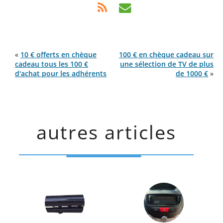
«
10 € offerts en chèque
100 € en chèque cadeau sur
cadeau tous les 100 €
une sélection de TV de plus
d'achat pour les adhérents
de 1000 €
»
autres articles