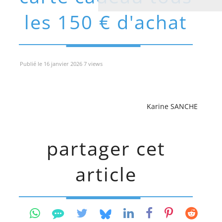
les 150 € d'achat
Publié le 16 janvier 2026 7 views
Karine SANCHE
partager cet
article