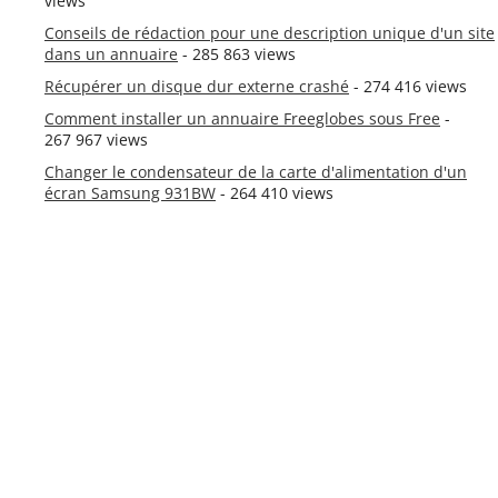
views
Conseils de rédaction pour une description unique d'un site
dans un annuaire
- 285 863 views
Récupérer un disque dur externe crashé
- 274 416 views
Comment installer un annuaire Freeglobes sous Free
-
267 967 views
Changer le condensateur de la carte d'alimentation d'un
écran Samsung 931BW
- 264 410 views