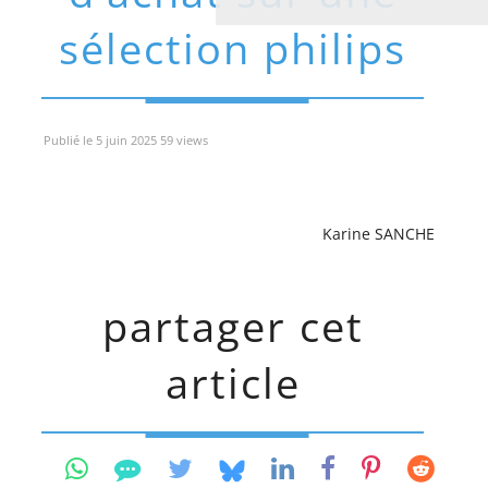
sélection philips
Publié le 5 juin 2025 59 views
Karine SANCHE
partager cet
article