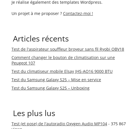
Je réalise également des templates Wordpress.
Un projet à me proposer ?
Contactez-moi !
Articles récents
Test de l'aspirateur souffleur broyeur sans fil Ryobi OBV18
Comment changer le bouton de climatisation sur une
Peugeot 107
Test du climatiseur mobile Elsay JHS-AO16 9000 BTU
Test du Samsung Galaxy S25 – Mise en service
Test du Samsung Galaxy S25 – Unboxing
Les plus lus
Test (et pose) de l'autoradio Oxygen Audio MP104
- 375 867