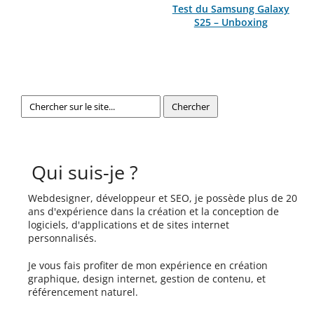
Test du Samsung Galaxy
S25 – Unboxing
Qui suis-je ?
Webdesigner, développeur et SEO, je possède plus de 20
ans d'expérience dans la création et la conception de
logiciels, d'applications et de sites internet
personnalisés.
Je vous fais profiter de mon expérience en création
graphique, design internet, gestion de contenu, et
référencement naturel.