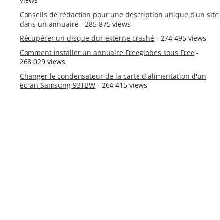
views
Conseils de rédaction pour une description unique d'un site
dans un annuaire
- 285 875 views
Récupérer un disque dur externe crashé
- 274 495 views
Comment installer un annuaire Freeglobes sous Free
-
268 029 views
Changer le condensateur de la carte d'alimentation d'un
écran Samsung 931BW
- 264 415 views