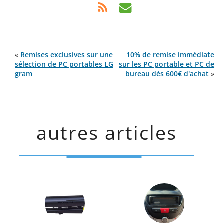
«
Remises exclusives sur une
10% de remise immédiate
sélection de PC portables LG
sur les PC portable et PC de
gram
bureau dès 600€ d'achat
»
autres articles