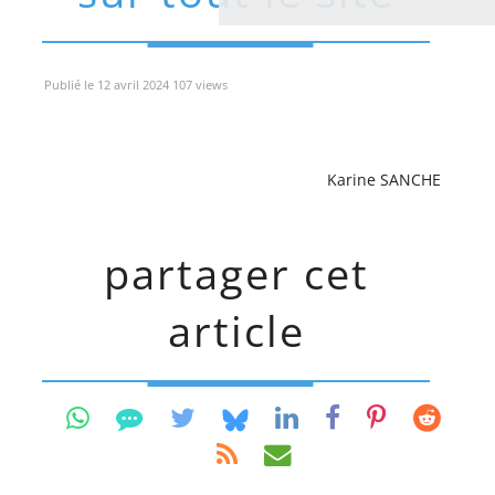
Publié le 12 avril 2024 107 views
Karine SANCHE
partager cet
article