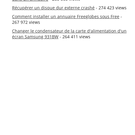
Récupérer un disque dur externe crashé
- 274 423 views
Comment installer un annuaire Freeglobes sous Free
-
267 972 views
Changer le condensateur de la carte d'alimentation d'un
écran Samsung 931BW
- 264 411 views