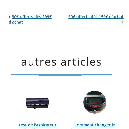
«
30€ offerts dès 299€
20€ offerts dès 159€ d'achat
d'achat
»
autres articles
Test de l'aspirateur
Comment changer le