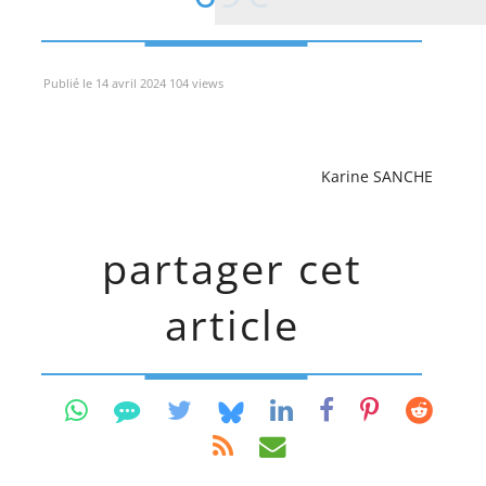
Publié le 14 avril 2024 104 views
Karine SANCHE
partager cet
article