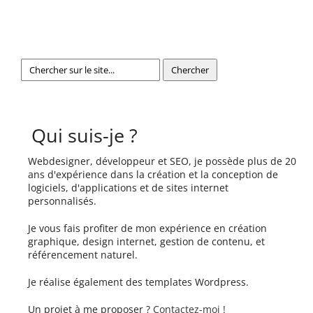
Qui suis-je ?
Webdesigner, développeur et SEO, je possède plus de 20
ans d'expérience dans la création et la conception de
logiciels, d'applications et de sites internet
personnalisés.
Je vous fais profiter de mon expérience en création
graphique, design internet, gestion de contenu, et
référencement naturel.
Je réalise également des templates Wordpress.
Un projet à me proposer ?
Contactez-moi !