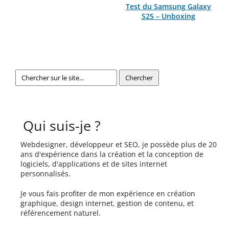
Test du Samsung Galaxy
S25 – Unboxing
Qui suis-je ?
Webdesigner, développeur et SEO, je possède plus de 20
ans d'expérience dans la création et la conception de
logiciels, d'applications et de sites internet
personnalisés.
Je vous fais profiter de mon expérience en création
graphique, design internet, gestion de contenu, et
référencement naturel.