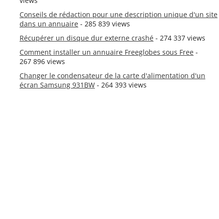
views
Conseils de rédaction pour une description unique d'un site
dans un annuaire
- 285 839 views
Récupérer un disque dur externe crashé
- 274 337 views
Comment installer un annuaire Freeglobes sous Free
-
267 896 views
Changer le condensateur de la carte d'alimentation d'un
écran Samsung 931BW
- 264 393 views