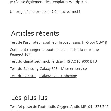
Je réalise également des templates Wordpress.
Un projet à me proposer ?
Contactez-moi !
Articles récents
Test de l'aspirateur souffleur broyeur sans fil Ryobi OBV18
Comment changer le bouton de climatisation sur une
Peugeot 107
Test du climatiseur mobile Elsay JHS-AO16 9000 BTU
Test du Samsung Galaxy S25 – Mise en service
Test du Samsung Galaxy S25 – Unboxing
Les plus lus
Test (et pose) de l'autoradio Oxygen Audio MP104
- 375 742