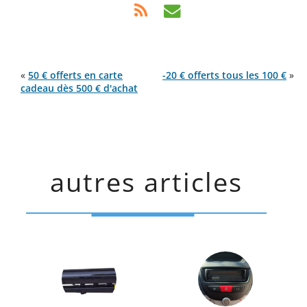
«
50 € offerts en carte
-20 € offerts tous les 100 €
»
cadeau dès 500 € d'achat
autres articles