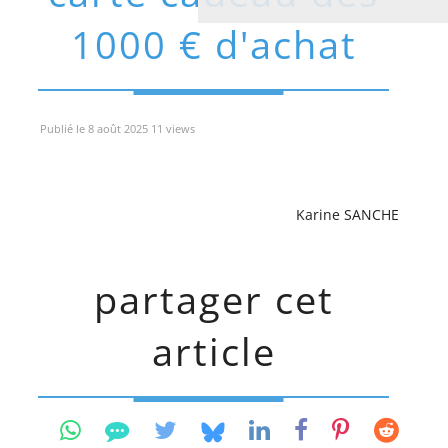
1000 € d'achat
Publié le 8 août 2025 11 views
Karine SANCHE
partager cet
article