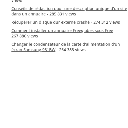
views
Conseils de rédaction pour une description unique d'un site
dans un annuaire
- 285 831 views
Récupérer un disque dur externe crashé
- 274 312 views
Comment installer un annuaire Freeglobes sous Free
-
267 886 views
Changer le condensateur de la carte d'alimentation d'un
écran Samsung 931BW
- 264 383 views