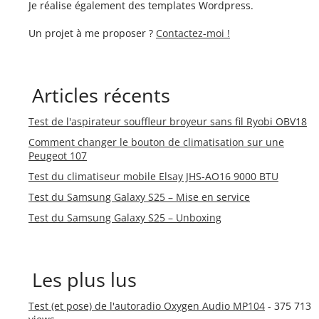
Je réalise également des templates Wordpress.
Un projet à me proposer ?
Contactez-moi !
Articles récents
Test de l'aspirateur souffleur broyeur sans fil Ryobi OBV18
Comment changer le bouton de climatisation sur une
Peugeot 107
Test du climatiseur mobile Elsay JHS-AO16 9000 BTU
Test du Samsung Galaxy S25 – Mise en service
Test du Samsung Galaxy S25 – Unboxing
Les plus lus
Test (et pose) de l'autoradio Oxygen Audio MP104
- 375 713