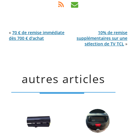
«
70 € de remise immédiate
10% de remise
dès 700 € d'achat
supplémentaires sur une
sélection de TV TCL
»
autres articles