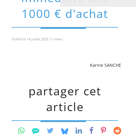
1000 € d'achat
Publié le 18 juillet 2025 11 views
Karine SANCHE
partager cet
article