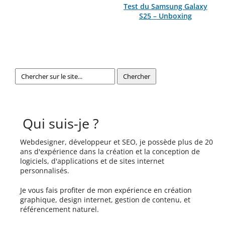
Test du Samsung Galaxy
S25 – Unboxing
Qui suis-je ?
Webdesigner, développeur et SEO, je possède plus de 20
ans d'expérience dans la création et la conception de
logiciels, d'applications et de sites internet
personnalisés.
Je vous fais profiter de mon expérience en création
graphique, design internet, gestion de contenu, et
référencement naturel.