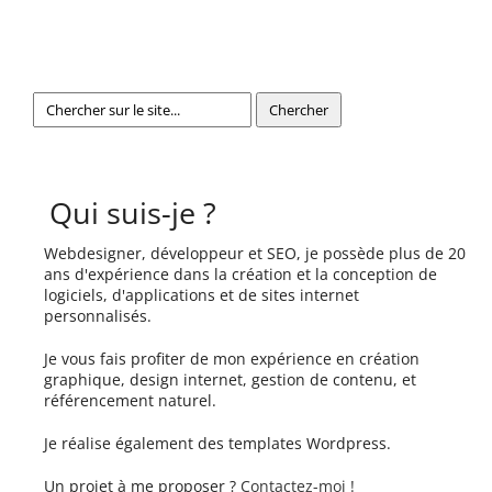
Qui suis-je ?
Webdesigner, développeur et SEO, je possède plus de 20
ans d'expérience dans la création et la conception de
logiciels, d'applications et de sites internet
personnalisés.
Je vous fais profiter de mon expérience en création
graphique, design internet, gestion de contenu, et
référencement naturel.
Je réalise également des templates Wordpress.
Un projet à me proposer ?
Contactez-moi !