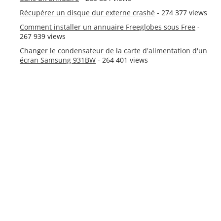
Récupérer un disque dur externe crashé
- 274 377 views
Comment installer un annuaire Freeglobes sous Free
-
267 939 views
Changer le condensateur de la carte d'alimentation d'un
écran Samsung 931BW
- 264 401 views