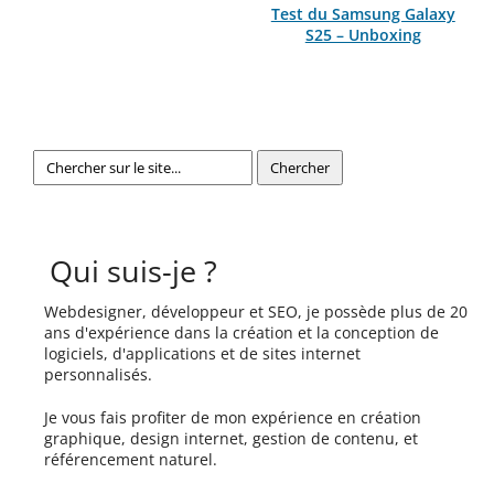
Test du Samsung Galaxy
S25 – Unboxing
Qui suis-je ?
Webdesigner, développeur et SEO, je possède plus de 20
ans d'expérience dans la création et la conception de
logiciels, d'applications et de sites internet
personnalisés.
Je vous fais profiter de mon expérience en création
graphique, design internet, gestion de contenu, et
référencement naturel.