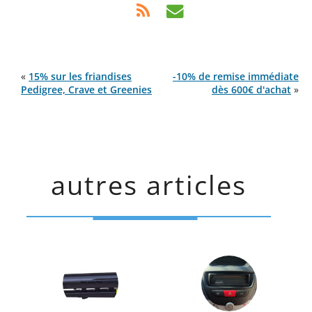
«
15% sur les friandises
-10% de remise immédiate
Pedigree, Crave et Greenies
dès 600€ d'achat
»
autres articles