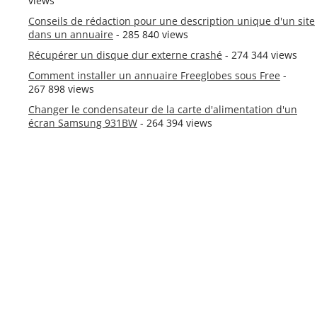
views
Conseils de rédaction pour une description unique d'un site
dans un annuaire
- 285 840 views
Récupérer un disque dur externe crashé
- 274 344 views
Comment installer un annuaire Freeglobes sous Free
-
267 898 views
Changer le condensateur de la carte d'alimentation d'un
écran Samsung 931BW
- 264 394 views