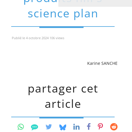
science plan
Publié le 4 octobre 2024 106 views
Karine SANCHE
partager cet
article