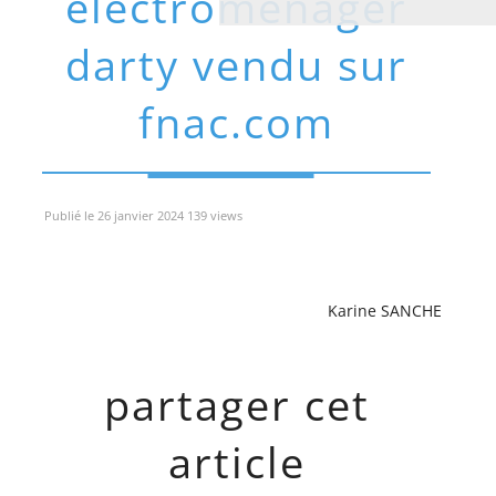
électroménager
darty vendu sur
fnac.com
Publié le 26 janvier 2024 139 views
Karine SANCHE
partager cet
article