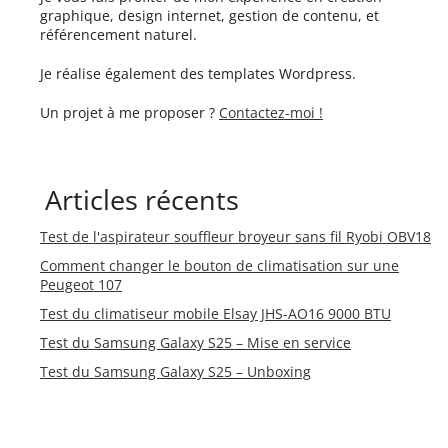
graphique, design internet, gestion de contenu, et
référencement naturel.
Je réalise également des templates Wordpress.
Un projet à me proposer ?
Contactez-moi !
Articles récents
Test de l'aspirateur souffleur broyeur sans fil Ryobi OBV18
Comment changer le bouton de climatisation sur une
Peugeot 107
Test du climatiseur mobile Elsay JHS-AO16 9000 BTU
Test du Samsung Galaxy S25 – Mise en service
Test du Samsung Galaxy S25 – Unboxing