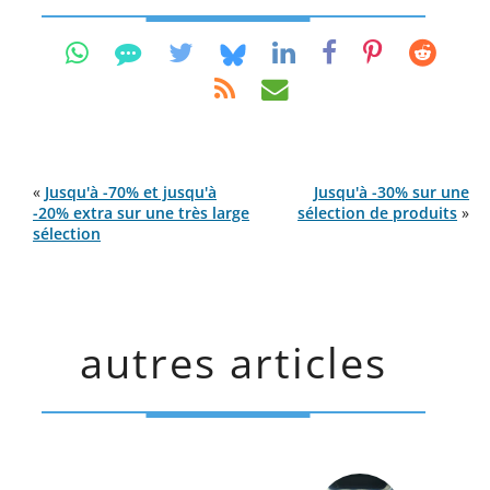
«
Jusqu'à -70% et jusqu'à
Jusqu'à -30% sur une
-20% extra sur une très large
sélection de produits
»
sélection
autres articles