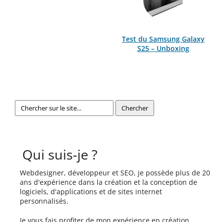
Test du Samsung Galaxy
S25 – Unboxing
Qui suis-je ?
Webdesigner, développeur et SEO, je possède plus de 20
ans d'expérience dans la création et la conception de
logiciels, d'applications et de sites internet
personnalisés.
Je vous fais profiter de mon expérience en création