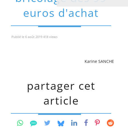
euros d'achat
Publié le 6 août 2019 418 views
Karine SANCHE
partager cet
article