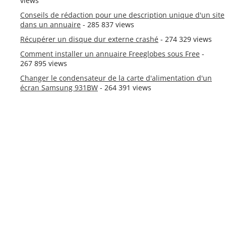
views
Conseils de rédaction pour une description unique d'un site
dans un annuaire
- 285 837 views
Récupérer un disque dur externe crashé
- 274 329 views
Comment installer un annuaire Freeglobes sous Free
-
267 895 views
Changer le condensateur de la carte d'alimentation d'un
écran Samsung 931BW
- 264 391 views