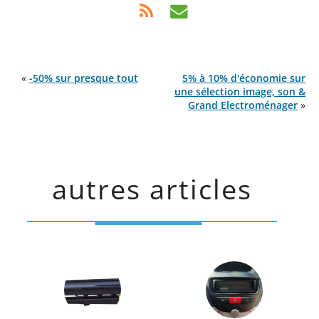
«
-50% sur presque tout
5% à 10% d'économie sur
une sélection image, son &
Grand Electroménager
»
autres articles