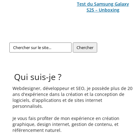
Test du Samsung Galaxy
S25 – Unboxing
Qui suis-je ?
Webdesigner, développeur et SEO, je possède plus de 20
ans d'expérience dans la création et la conception de
logiciels, d'applications et de sites internet
personnalisés.
Je vous fais profiter de mon expérience en création
graphique, design internet, gestion de contenu, et
référencement naturel.