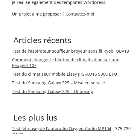
Je réalise également des templates Wordpress.
Un projet à me proposer ?
Contactez-moi !
Articles récents
Test de l'aspirateur souffleur broyeur sans fil Ryobi OBV18
Comment changer le bouton de climatisation sur une
Peugeot 107
Test du climatiseur mobile Elsay JHS-AO16 9000 BTU
Test du Samsung Galaxy S25 – Mise en service
Test du Samsung Galaxy S25 – Unboxing
Les plus lus
Test (et pose) de l'autoradio Oxygen Audio MP104
- 375 730