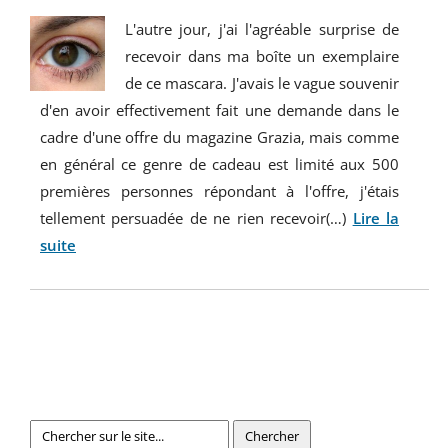
L'autre jour, j'ai l'agréable surprise de
recevoir dans ma boîte un exemplaire
de ce mascara. J'avais le vague souvenir
d'en avoir effectivement fait une demande dans le
cadre d'une offre du magazine Grazia, mais comme
en général ce genre de cadeau est limité aux 500
premières personnes répondant à l'offre, j'étais
tellement persuadée de ne rien recevoir(…)
Lire la
suite