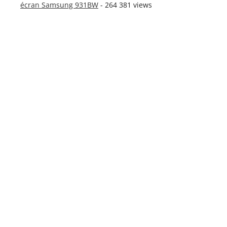
écran Samsung 931BW
- 264 381 views