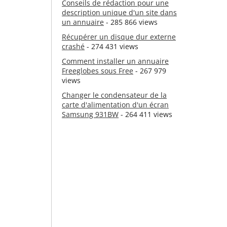
Conseils de rédaction pour une
description unique d'un site dans
un annuaire
- 285 866 views
Récupérer un disque dur externe
crashé
- 274 431 views
Comment installer un annuaire
Freeglobes sous Free
- 267 979
views
Changer le condensateur de la
carte d'alimentation d'un écran
Samsung 931BW
- 264 411 views