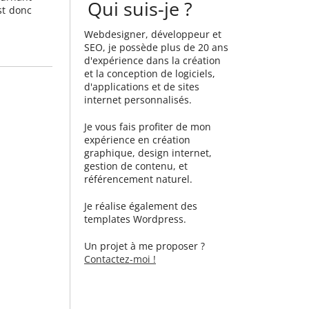
Qui suis-je ?
st donc
Webdesigner, développeur et
SEO, je possède plus de 20 ans
d'expérience dans la création
et la conception de logiciels,
d'applications et de sites
internet personnalisés.
Je vous fais profiter de mon
expérience en création
graphique, design internet,
gestion de contenu, et
référencement naturel.
Je réalise également des
templates Wordpress.
Un projet à me proposer ?
Contactez-moi !