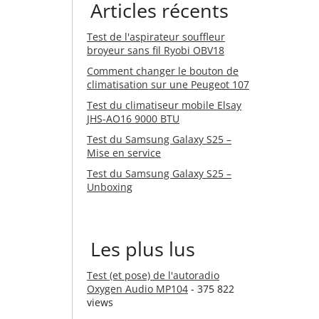
Articles récents
Test de l'aspirateur souffleur
broyeur sans fil Ryobi OBV18
Comment changer le bouton de
climatisation sur une Peugeot 107
Test du climatiseur mobile Elsay
JHS-AO16 9000 BTU
Test du Samsung Galaxy S25 –
Mise en service
Test du Samsung Galaxy S25 –
Unboxing
Les plus lus
Test (et pose) de l'autoradio
Oxygen Audio MP104
- 375 822
views