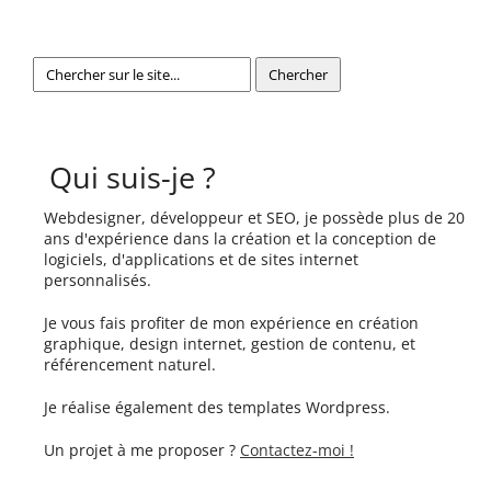
Qui suis-je ?
Webdesigner, développeur et SEO, je possède plus de 20
ans d'expérience dans la création et la conception de
logiciels, d'applications et de sites internet
personnalisés.
Je vous fais profiter de mon expérience en création
graphique, design internet, gestion de contenu, et
référencement naturel.
Je réalise également des templates Wordpress.
Un projet à me proposer ?
Contactez-moi !