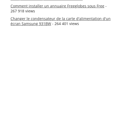
Comment installer un annuaire Freeglobes sous Free
-
267 918 views
Changer le condensateur de la carte d'alimentation d'un
écran Samsung 931BW
- 264 401 views