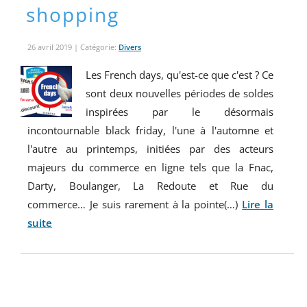
shopping
26 avril 2019
| Catégorie:
Divers
Les French days, qu'est-ce que c'est ? Ce
sont deux nouvelles périodes de soldes
inspirées par le désormais
incontournable black friday, l'une à l'automne et
l'autre au printemps, initiées par des acteurs
majeurs du commerce en ligne tels que la Fnac,
Darty, Boulanger, La Redoute et Rue du
commerce… Je suis rarement à la pointe(…)
Lire la
suite