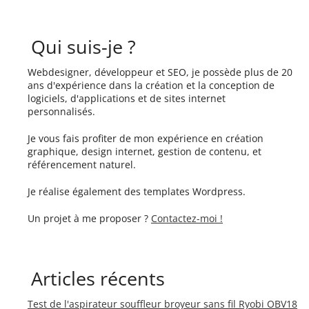
Qui suis-je ?
Webdesigner, développeur et SEO, je possède plus de 20
ans d'expérience dans la création et la conception de
logiciels, d'applications et de sites internet
personnalisés.
Je vous fais profiter de mon expérience en création
graphique, design internet, gestion de contenu, et
référencement naturel.
Je réalise également des templates Wordpress.
Un projet à me proposer ?
Contactez-moi !
Articles récents
Test de l'aspirateur souffleur broyeur sans fil Ryobi OBV18