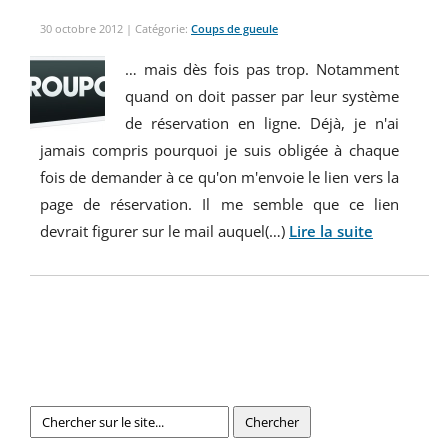
30 octobre 2012
| Catégorie:
Coups de gueule
… mais dès fois pas trop. Notamment
quand on doit passer par leur système
de réservation en ligne. Déjà, je n'ai
jamais compris pourquoi je suis obligée à chaque
fois de demander à ce qu'on m'envoie le lien vers la
page de réservation. Il me semble que ce lien
devrait figurer sur le mail auquel(…)
Lire la suite