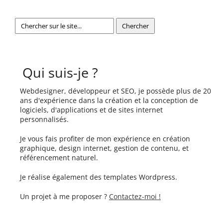
Qui suis-je ?
Webdesigner, développeur et SEO, je possède plus de 20
ans d'expérience dans la création et la conception de
logiciels, d'applications et de sites internet
personnalisés.
Je vous fais profiter de mon expérience en création
graphique, design internet, gestion de contenu, et
référencement naturel.
Je réalise également des templates Wordpress.
Un projet à me proposer ?
Contactez-moi !