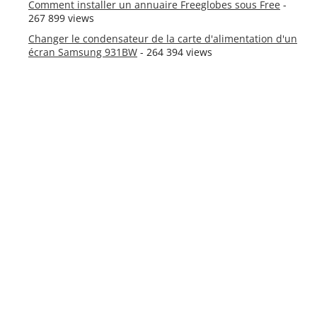
Comment installer un annuaire Freeglobes sous Free
-
267 899 views
Changer le condensateur de la carte d'alimentation d'un
écran Samsung 931BW
- 264 394 views