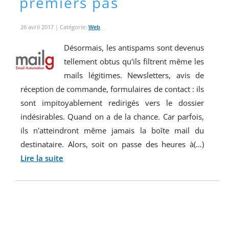
premiers pas
26 avril 2017
| Catégorie:
Web
Désormais, les antispams sont devenus
tellement obtus qu'ils filtrent même les
mails légitimes. Newsletters, avis de
réception de commande, formulaires de contact : ils
sont impitoyablement redirigés vers le dossier
indésirables. Quand on a de la chance. Car parfois,
ils n'atteindront même jamais la boîte mail du
destinataire. Alors, soit on passe des heures à(…)
Lire la suite