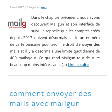
8 mai 2017
| Catégorie:
Web
Dans le chapitre précédent, nous avons
découvert Mailgun et son interface de
suivi. Je rappelle que les comptes créés
depuis 2017 doivent désormais saisir un numéro
de carte bancaire pour avoir le droit d'envoyer des
mails et il y a désormais une limite quotidienne de
400 mails/jour. Ce qui rend Mailgun tout de suite
beaucoup moins intéressant…(…)
Lire la suite
comment envoyer des
mails avec mailgun –