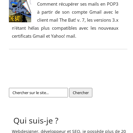
Comment récupérer ses mails en POP3
à partir de son compte Gmail avec le
client mail The Bat! v. 7, les versions 3.x
n'étant hélas plus compatibles avec les nouveaux
certificats Gmail et Yahoo! mail.
Qui suis-je ?
Webdesigner, développeur et SEO, je possède plus de 20