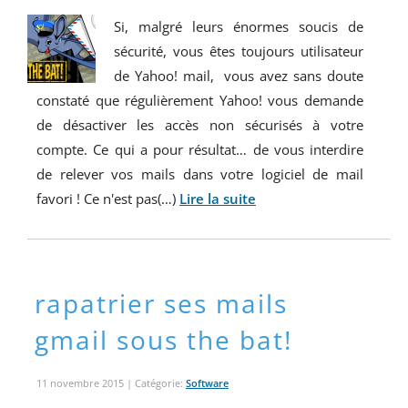
Si, malgré leurs énormes soucis de
sécurité, vous êtes toujours utilisateur
de Yahoo! mail, vous avez sans doute
constaté que régulièrement Yahoo! vous demande
de désactiver les accès non sécurisés à votre
compte. Ce qui a pour résultat… de vous interdire
de relever vos mails dans votre logiciel de mail
favori ! Ce n'est pas(…)
Lire la suite
rapatrier ses mails
gmail sous the bat!
11 novembre 2015
| Catégorie:
Software