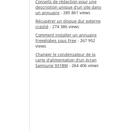
Conseils de rédaction pour une
description unique d'un site dans
un annuaire
- 285 861 views
Récupérer un disque dur externe
crashé
- 274 386 views
Comment installer un annuaire
Freeglobes sous Free
- 267 952
views
Changer le condensateur de la
carte d'alimentation d'un écran
Samsung 931BW
- 264 406 views