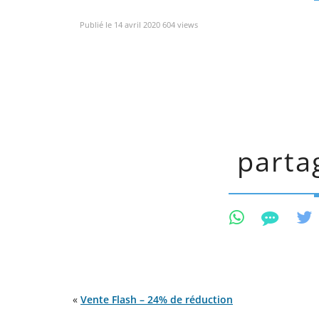
Publié le 14 avril 2020 604 views
partag
«
Vente Flash – 24% de réduction