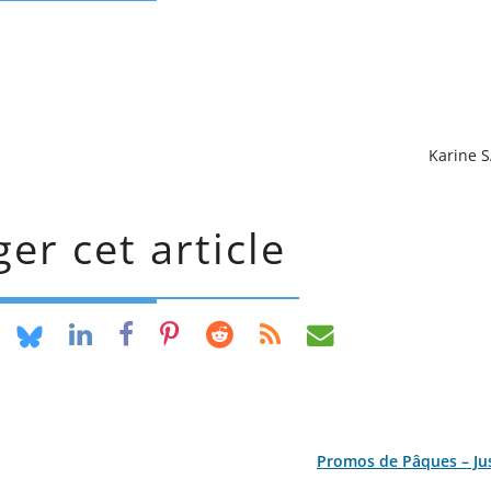
Karine 
er cet article
Promos de Pâques – Ju