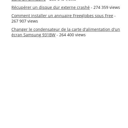
Récupérer un disque dur externe crashé
- 274 359 views
Comment installer un annuaire Freeglobes sous Free
-
267 907 views
Changer le condensateur de la carte d'alimentation d'un
écran Samsung 931BW
- 264 400 views