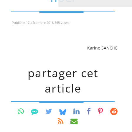
Publié le 17 décembre 2018 565 views
Karine SANCHE
partager cet
article