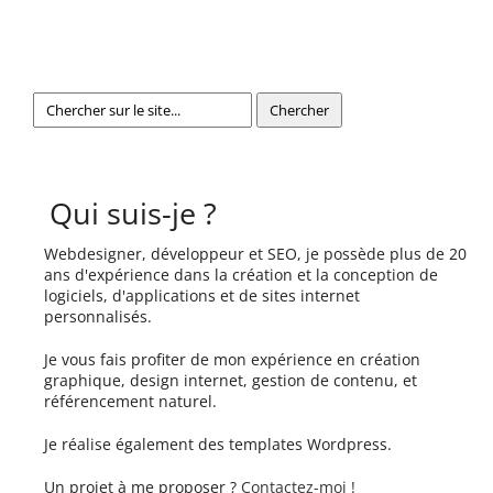
Qui suis-je ?
Webdesigner, développeur et SEO, je possède plus de 20
ans d'expérience dans la création et la conception de
logiciels, d'applications et de sites internet
personnalisés.
Je vous fais profiter de mon expérience en création
graphique, design internet, gestion de contenu, et
référencement naturel.
Je réalise également des templates Wordpress.
Un projet à me proposer ?
Contactez-moi !