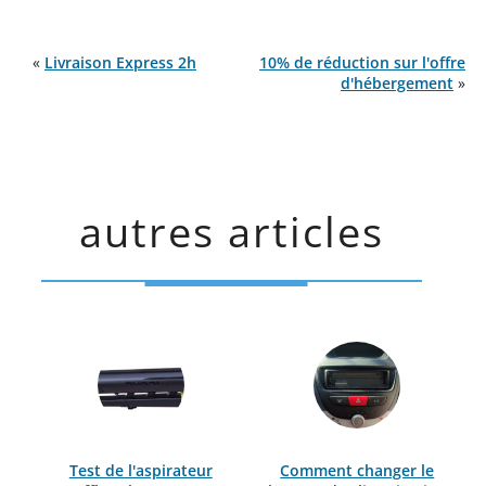
«
Livraison Express 2h
10% de réduction sur l'offre
d'hébergement
»
autres articles
Test de l'aspirateur
Comment changer le