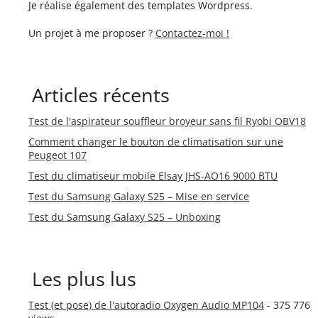
Je réalise également des templates Wordpress.
Un projet à me proposer ?
Contactez-moi !
Articles récents
Test de l'aspirateur souffleur broyeur sans fil Ryobi OBV18
Comment changer le bouton de climatisation sur une
Peugeot 107
Test du climatiseur mobile Elsay JHS-AO16 9000 BTU
Test du Samsung Galaxy S25 – Mise en service
Test du Samsung Galaxy S25 – Unboxing
Les plus lus
Test (et pose) de l'autoradio Oxygen Audio MP104
- 375 776