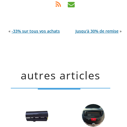
«
-33% sur tous vos achats
Jusqu'à 30% de remise
»
autres articles