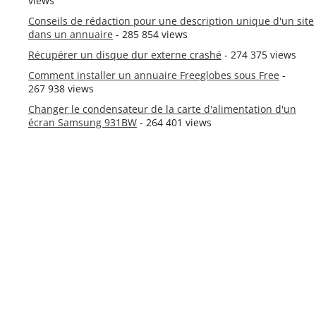
views
Conseils de rédaction pour une description unique d'un site
dans un annuaire
- 285 854 views
Récupérer un disque dur externe crashé
- 274 375 views
Comment installer un annuaire Freeglobes sous Free
-
267 938 views
Changer le condensateur de la carte d'alimentation d'un
écran Samsung 931BW
- 264 401 views