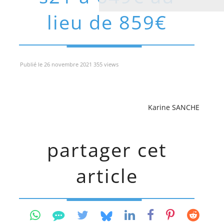
lieu de 859€
Publié le 26 novembre 2021 355 views
Karine SANCHE
partager cet
article