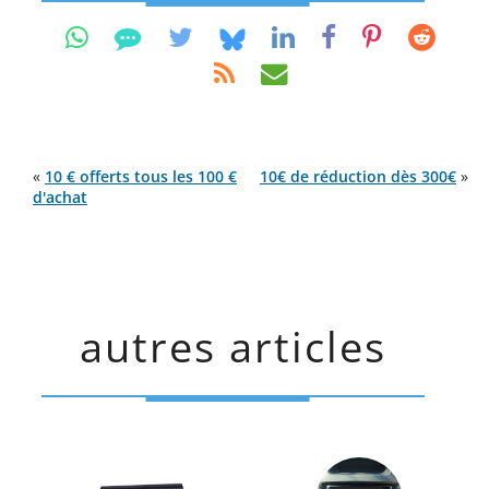
«
10 € offerts tous les 100 €
10€ de réduction dès 300€
»
d'achat
autres articles