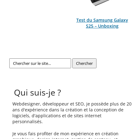
Test du Samsung Galaxy
S25 – Unboxing
Qui suis-je ?
Webdesigner, développeur et SEO, je possède plus de 20
ans d'expérience dans la création et la conception de
logiciels, d'applications et de sites internet
personnalisés.
Je vous fais profiter de mon expérience en création