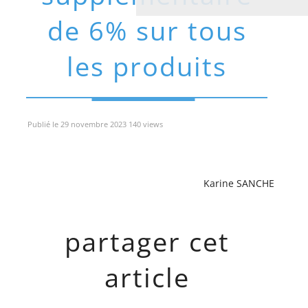
de 6% sur tous
les produits
Publié le 29 novembre 2023 140 views
Karine SANCHE
partager cet
article