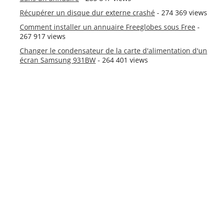
Récupérer un disque dur externe crashé
- 274 369 views
Comment installer un annuaire Freeglobes sous Free
-
267 917 views
Changer le condensateur de la carte d'alimentation d'un
écran Samsung 931BW
- 264 401 views