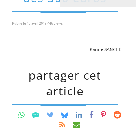
Publié le 16 avril 2019 446 views
Karine SANCHE
partager cet
article