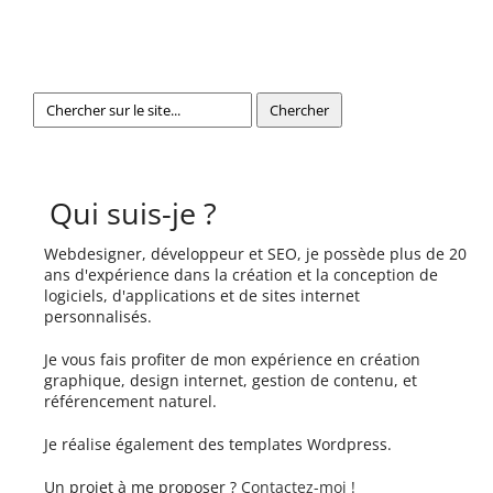
Qui suis-je ?
Webdesigner, développeur et SEO, je possède plus de 20
ans d'expérience dans la création et la conception de
logiciels, d'applications et de sites internet
personnalisés.
Je vous fais profiter de mon expérience en création
graphique, design internet, gestion de contenu, et
référencement naturel.
Je réalise également des templates Wordpress.
Un projet à me proposer ?
Contactez-moi !