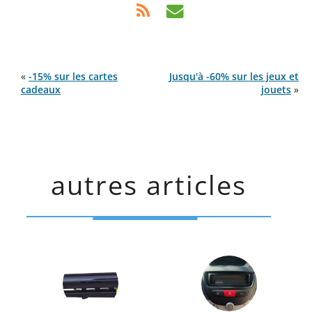
«
-15% sur les cartes
Jusqu'à -60% sur les jeux et
cadeaux
jouets
»
autres articles