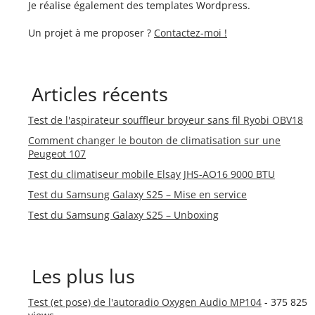
Je réalise également des templates Wordpress.
Un projet à me proposer ?
Contactez-moi !
Articles récents
Test de l'aspirateur souffleur broyeur sans fil Ryobi OBV18
Comment changer le bouton de climatisation sur une
Peugeot 107
Test du climatiseur mobile Elsay JHS-AO16 9000 BTU
Test du Samsung Galaxy S25 – Mise en service
Test du Samsung Galaxy S25 – Unboxing
Les plus lus
Test (et pose) de l'autoradio Oxygen Audio MP104
- 375 825