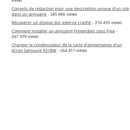
views
Conseils de rédaction pour une description unique d'un site
dans un annuaire
- 285 866 views
Récupérer un disque dur externe crashé
- 274 435 views
Comment installer un annuaire Freeglobes sous Free
-
267 979 views
Changer le condensateur de la carte d'alimentation d'un
écran Samsung 931BW
- 264 411 views