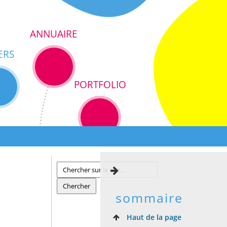
ANNUAIRE
ERS
PORTFOLIO
sommaire
Haut de la page