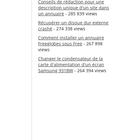
Conseils de rédaction pour une
description unique d'un site dans
un annuaire
- 285 839 views
Récupérer un disque dur externe
crashé
- 274 338 views
Comment installer un annuaire
Freeglobes sous Free
- 267 898
views
Changer le condensateur de la
carte d'alimentation d'un écran
Samsung 931BW
- 264 394 views