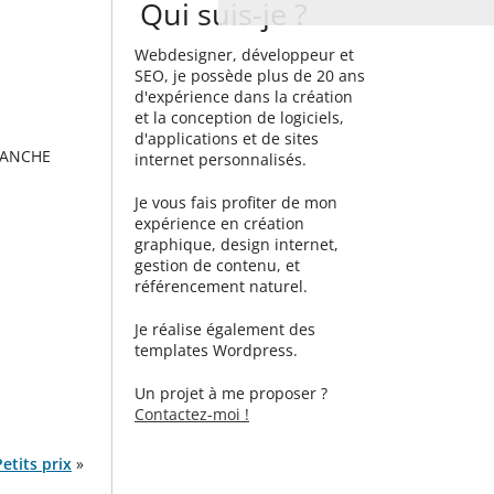
Qui suis-je ?
Webdesigner, développeur et
SEO, je possède plus de 20 ans
d'expérience dans la création
et la conception de logiciels,
d'applications et de sites
SANCHE
internet personnalisés.
Je vous fais profiter de mon
expérience en création
graphique, design internet,
gestion de contenu, et
référencement naturel.
Je réalise également des
templates Wordpress.
Un projet à me proposer ?
Contactez-moi !
etits prix
»