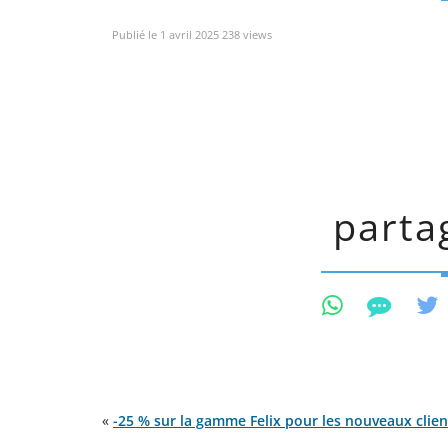
Publié le 1 avril 2025 238 views
partag
«
-25 % sur la gamme Felix pour les nouveaux clien