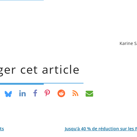
Karine 
er cet article
ts
Jusqu'à 40 % de réduction sur les P