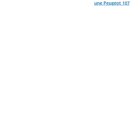
une Peugeot 107