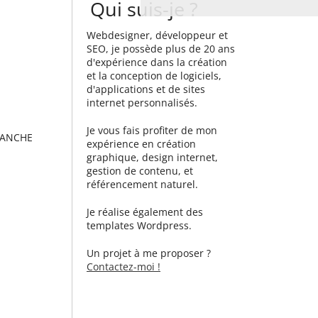
Qui suis-je ?
Webdesigner, développeur et
SEO, je possède plus de 20 ans
d'expérience dans la création
et la conception de logiciels,
d'applications et de sites
internet personnalisés.
Je vous fais profiter de mon
SANCHE
expérience en création
graphique, design internet,
gestion de contenu, et
référencement naturel.
Je réalise également des
templates Wordpress.
Un projet à me proposer ?
Contactez-moi !