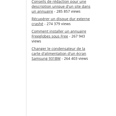
Conseils de rédaction pour une
description unique d'un site dans
un annuaire
- 285 857 views
Récupérer un disque dur externe
crashé
- 274 379 views
Comment installer un annuaire
Freeglobes sous Free
- 267 943
views
Changer le condensateur de la
carte d'alimentation d'un écran
Samsung 931BW
- 264 403 views