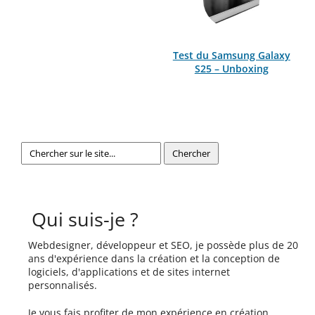
Test du Samsung Galaxy
S25 – Unboxing
Qui suis-je ?
Webdesigner, développeur et SEO, je possède plus de 20
ans d'expérience dans la création et la conception de
logiciels, d'applications et de sites internet
personnalisés.
Je vous fais profiter de mon expérience en création