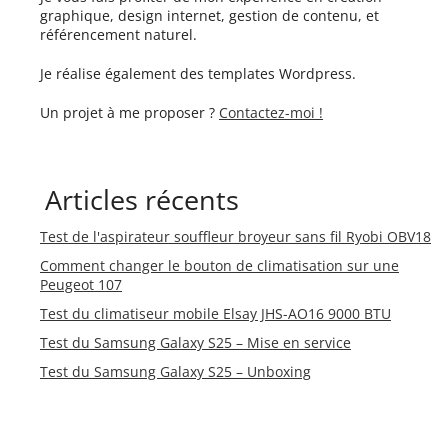
graphique, design internet, gestion de contenu, et
référencement naturel.
Je réalise également des templates Wordpress.
Un projet à me proposer ?
Contactez-moi !
Articles récents
Test de l'aspirateur souffleur broyeur sans fil Ryobi OBV18
Comment changer le bouton de climatisation sur une
Peugeot 107
Test du climatiseur mobile Elsay JHS-AO16 9000 BTU
Test du Samsung Galaxy S25 – Mise en service
Test du Samsung Galaxy S25 – Unboxing