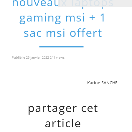
nouveaux laptops
gaming msi + 1
sac msi offert
Publié le 25 janvier 2022 241 views
Karine SANCHE
partager cet
article