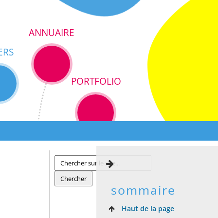
ANNUAIRE
ERS
PORTFOLIO
sommaire
Haut de la page