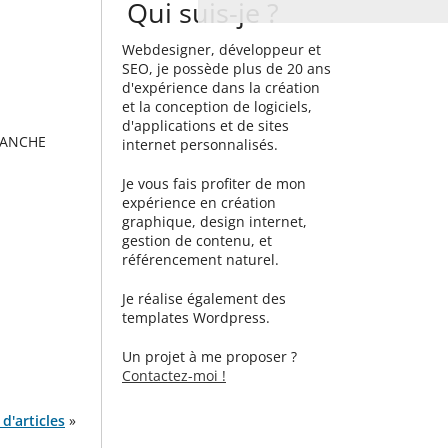
Qui suis-je ?
Webdesigner, développeur et
SEO, je possède plus de 20 ans
d'expérience dans la création
et la conception de logiciels,
d'applications et de sites
SANCHE
internet personnalisés.
Je vous fais profiter de mon
expérience en création
graphique, design internet,
gestion de contenu, et
référencement naturel.
Je réalise également des
templates Wordpress.
Un projet à me proposer ?
Contactez-moi !
d'articles
»