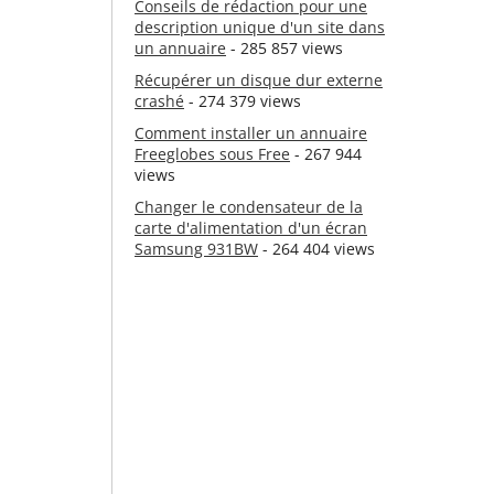
Conseils de rédaction pour une
description unique d'un site dans
un annuaire
- 285 857 views
Récupérer un disque dur externe
crashé
- 274 379 views
Comment installer un annuaire
Freeglobes sous Free
- 267 944
views
Changer le condensateur de la
carte d'alimentation d'un écran
Samsung 931BW
- 264 404 views