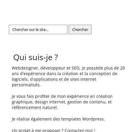
Qui suis-je ?
Webdesigner, développeur et SEO, je possède plus de 20
ans d'expérience dans la création et la conception de
logiciels, d'applications et de sites internet
personnalisés.
Je vous fais profiter de mon expérience en création
graphique, design internet, gestion de contenu, et
référencement naturel.
Je réalise également des templates Wordpress.
Un projet à me proposer ?
Contactez-moi !