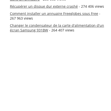
Récupérer un disque dur externe crashé
- 274 406 views
Comment installer un annuaire Freeglobes sous Free
-
267 963 views
Changer le condensateur de la carte d'alimentation d'un
écran Samsung 931BW
- 264 407 views