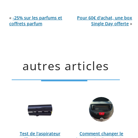
«
-25% sur les parfums et
Pour 60€ d'achat, une box
coffrets parfum
Single Day offerte
»
autres articles
Test de l'aspirateur
Comment changer le