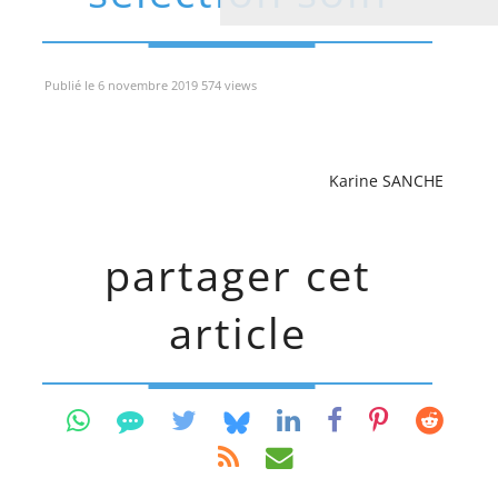
Publié le 6 novembre 2019 574 views
Karine SANCHE
partager cet
article