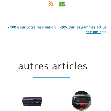
«
100 € sur votre réservation
-20% sur les gammes active
et running
»
autres articles