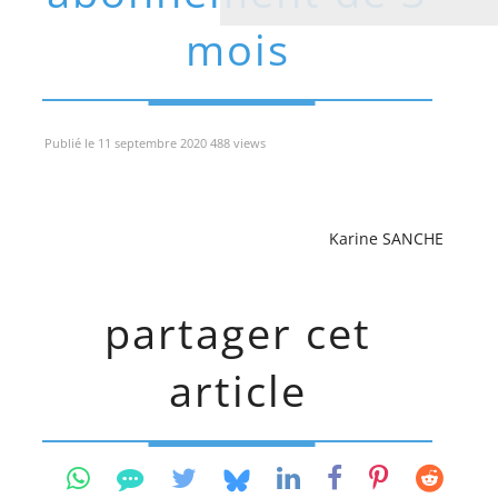
mois
Publié le 11 septembre 2020 488 views
Karine SANCHE
partager cet
article