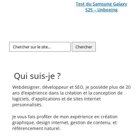
Test du Samsung Galaxy
S25 – Unboxing
Qui suis-je ?
Webdesigner, développeur et SEO, je possède plus de 20
ans d'expérience dans la création et la conception de
logiciels, d'applications et de sites internet
personnalisés.
Je vous fais profiter de mon expérience en création
graphique, design internet, gestion de contenu, et
référencement naturel.