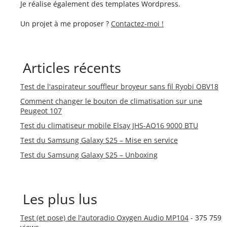
Je réalise également des templates Wordpress.
Un projet à me proposer ?
Contactez-moi !
Articles récents
Test de l'aspirateur souffleur broyeur sans fil Ryobi OBV18
Comment changer le bouton de climatisation sur une
Peugeot 107
Test du climatiseur mobile Elsay JHS-AO16 9000 BTU
Test du Samsung Galaxy S25 – Mise en service
Test du Samsung Galaxy S25 – Unboxing
Les plus lus
Test (et pose) de l'autoradio Oxygen Audio MP104
- 375 759