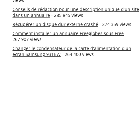
views
Conseils de rédaction pour une description unique d'un site
dans un annuaire
- 285 845 views
Récupérer un disque dur externe crashé
- 274 359 views
Comment installer un annuaire Freeglobes sous Free
-
267 907 views
Changer le condensateur de la carte d'alimentation d'un
écran Samsung 931BW
- 264 400 views