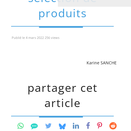
produits
Publié le 4 mars 2022 256 views
Karine SANCHE
partager cet
article