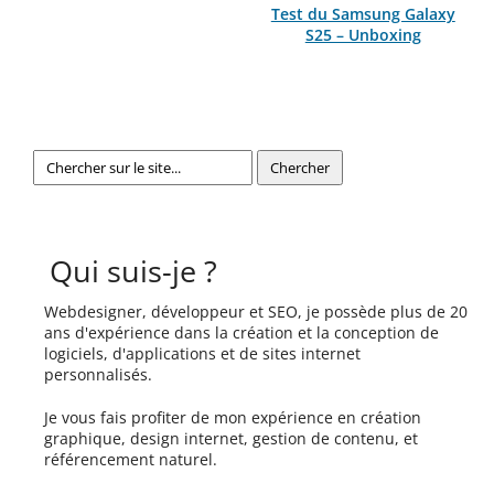
Test du Samsung Galaxy
S25 – Unboxing
Qui suis-je ?
Webdesigner, développeur et SEO, je possède plus de 20
ans d'expérience dans la création et la conception de
logiciels, d'applications et de sites internet
personnalisés.
Je vous fais profiter de mon expérience en création
graphique, design internet, gestion de contenu, et
référencement naturel.