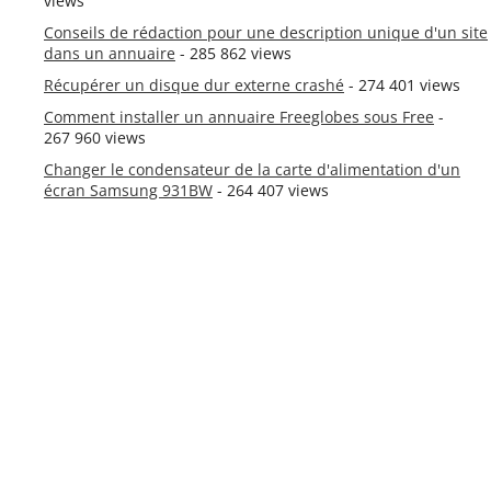
views
Conseils de rédaction pour une description unique d'un site
dans un annuaire
- 285 862 views
Récupérer un disque dur externe crashé
- 274 401 views
Comment installer un annuaire Freeglobes sous Free
-
267 960 views
Changer le condensateur de la carte d'alimentation d'un
écran Samsung 931BW
- 264 407 views