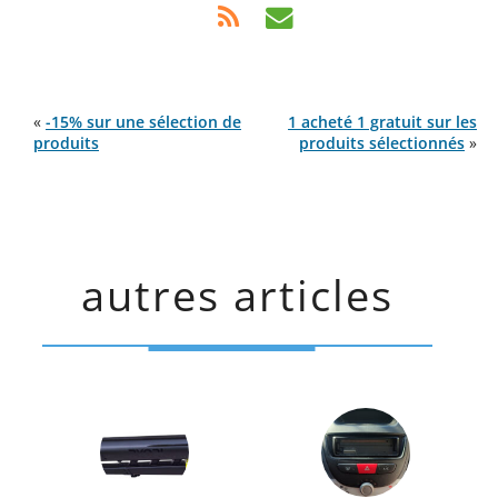
«
-15% sur une sélection de
1 acheté 1 gratuit sur les
produits
produits sélectionnés
»
autres articles