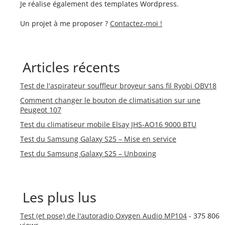
Je réalise également des templates Wordpress.
Un projet à me proposer ?
Contactez-moi !
Articles récents
Test de l'aspirateur souffleur broyeur sans fil Ryobi OBV18
Comment changer le bouton de climatisation sur une
Peugeot 107
Test du climatiseur mobile Elsay JHS-AO16 9000 BTU
Test du Samsung Galaxy S25 – Mise en service
Test du Samsung Galaxy S25 – Unboxing
Les plus lus
Test (et pose) de l'autoradio Oxygen Audio MP104
- 375 806