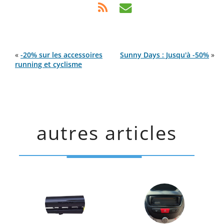
«
-20% sur les accessoires
Sunny Days : Jusqu'à -50%
»
running et cyclisme
autres articles