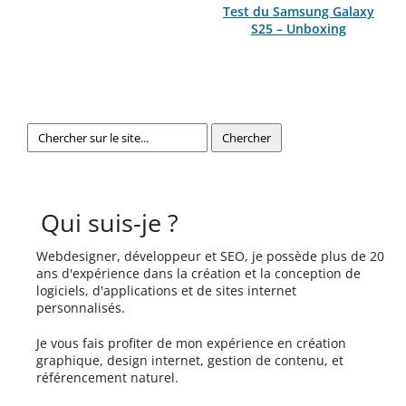
Test du Samsung Galaxy
S25 – Unboxing
Qui suis-je ?
Webdesigner, développeur et SEO, je possède plus de 20
ans d'expérience dans la création et la conception de
logiciels, d'applications et de sites internet
personnalisés.
Je vous fais profiter de mon expérience en création
graphique, design internet, gestion de contenu, et
référencement naturel.