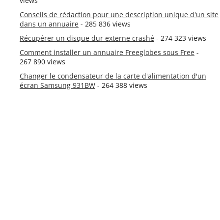
views
Conseils de rédaction pour une description unique d'un site
dans un annuaire
- 285 836 views
Récupérer un disque dur externe crashé
- 274 323 views
Comment installer un annuaire Freeglobes sous Free
-
267 890 views
Changer le condensateur de la carte d'alimentation d'un
écran Samsung 931BW
- 264 388 views