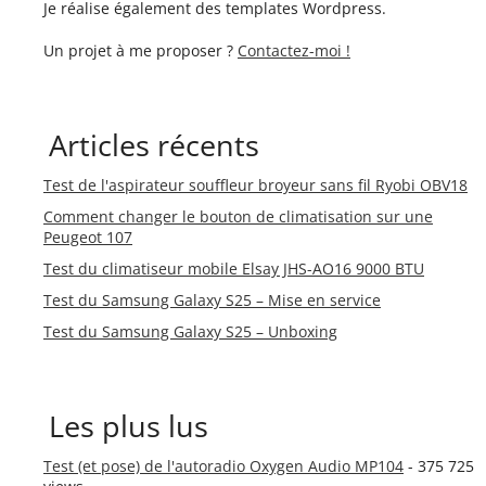
Je réalise également des templates Wordpress.
Un projet à me proposer ?
Contactez-moi !
Articles récents
Test de l'aspirateur souffleur broyeur sans fil Ryobi OBV18
Comment changer le bouton de climatisation sur une
Peugeot 107
Test du climatiseur mobile Elsay JHS-AO16 9000 BTU
Test du Samsung Galaxy S25 – Mise en service
Test du Samsung Galaxy S25 – Unboxing
Les plus lus
Test (et pose) de l'autoradio Oxygen Audio MP104
- 375 725