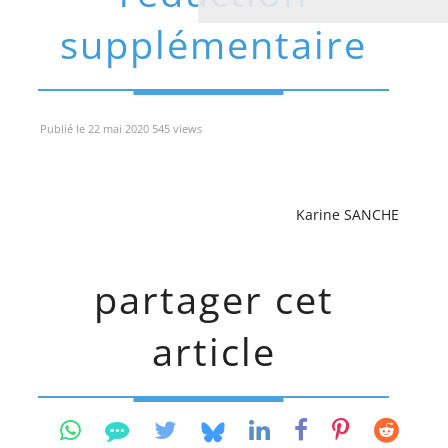
supplémentaire
Publié le 22 mai 2020 545 views
Karine SANCHE
partager cet
article