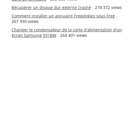
Récupérer un disque dur externe crashé
- 274 372 views
Comment installer un annuaire Freeglobes sous Free
-
267 930 views
Changer le condensateur de la carte d'alimentation d'un
écran Samsung 931BW
- 264 401 views