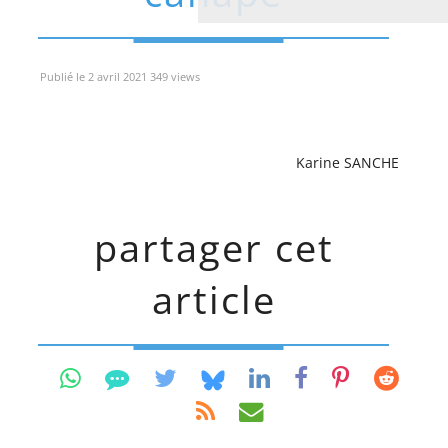
Publié le 2 avril 2021 349 views
Karine SANCHE
partager cet
article