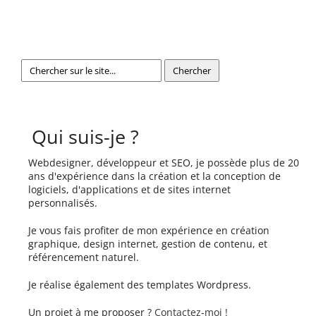
Qui suis-je ?
Webdesigner, développeur et SEO, je possède plus de 20
ans d'expérience dans la création et la conception de
logiciels, d'applications et de sites internet
personnalisés.
Je vous fais profiter de mon expérience en création
graphique, design internet, gestion de contenu, et
référencement naturel.
Je réalise également des templates Wordpress.
Un projet à me proposer ?
Contactez-moi !