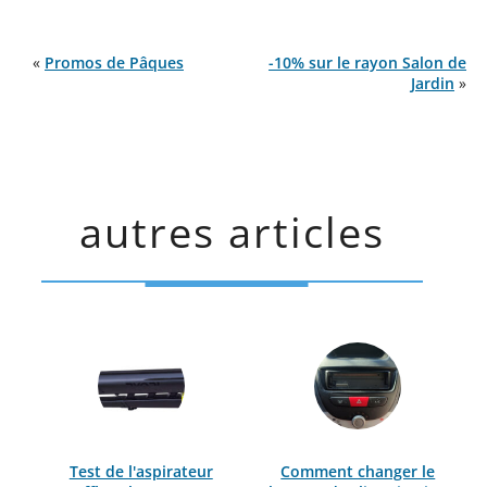
«
Promos de Pâques
-10% sur le rayon Salon de
Jardin
»
autres articles
Test de l'aspirateur
Comment changer le