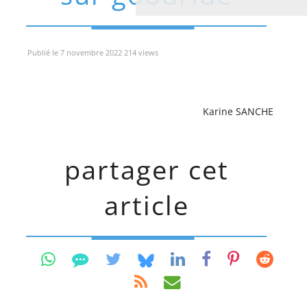
Publié le 7 novembre 2022 214 views
Karine SANCHE
partager cet
article