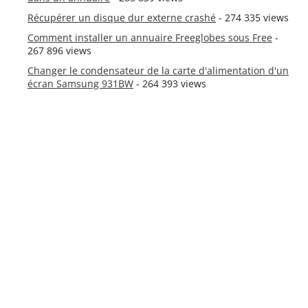
Récupérer un disque dur externe crashé
- 274 335 views
Comment installer un annuaire Freeglobes sous Free
-
267 896 views
Changer le condensateur de la carte d'alimentation d'un
écran Samsung 931BW
- 264 393 views