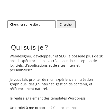
Qui suis-je ?
Webdesigner, développeur et SEO, je possède plus de 20
ans d'expérience dans la création et la conception de
logiciels, d'applications et de sites internet
personnalisés.
Je vous fais profiter de mon expérience en création
graphique, design internet, gestion de contenu, et
référencement naturel.
Je réalise également des templates Wordpress.
Un projet à me proposer ?
Contactez-moi !