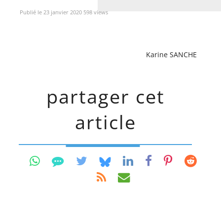
Publié le 23 janvier 2020 598 views
Karine SANCHE
partager cet
article