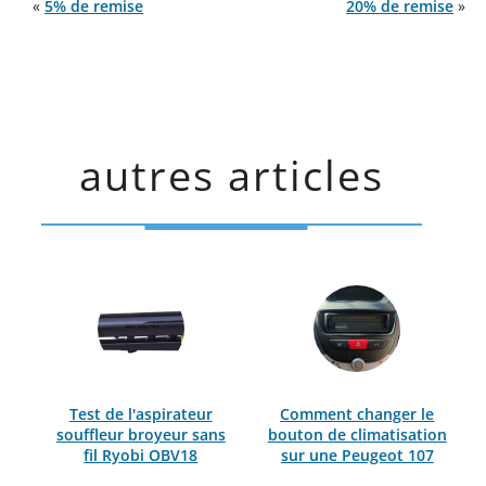
«
5% de remise
20% de remise
»
autres articles
Test de l'aspirateur
Comment changer le
souffleur broyeur sans
bouton de climatisation
fil Ryobi OBV18
sur une Peugeot 107