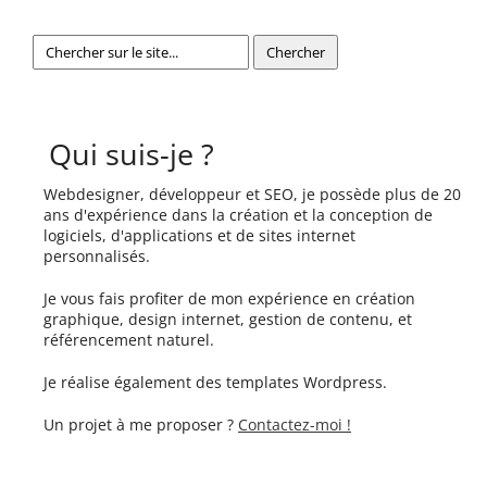
Qui suis-je ?
Webdesigner, développeur et SEO, je possède plus de 20
ans d'expérience dans la création et la conception de
logiciels, d'applications et de sites internet
personnalisés.
Je vous fais profiter de mon expérience en création
graphique, design internet, gestion de contenu, et
référencement naturel.
Je réalise également des templates Wordpress.
Un projet à me proposer ?
Contactez-moi !