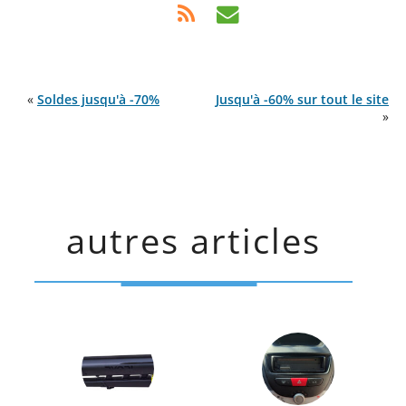
«
Soldes jusqu'à -70%
Jusqu'à -60% sur tout le site
»
autres articles