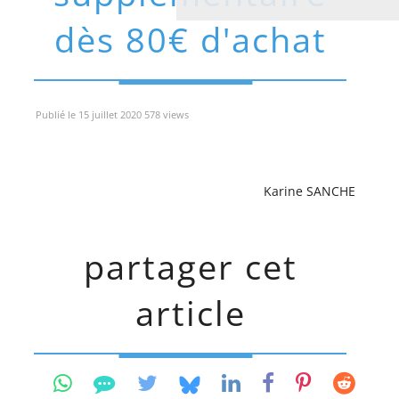
dès 80€ d'achat
Publié le 15 juillet 2020 578 views
Karine SANCHE
partager cet
article