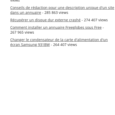
views
Conseils de rédaction pour une description unique d'un site
dans un annuaire
- 285 863 views
Récupérer un disque dur externe crashé
- 274 407 views
Comment installer un annuaire Freeglobes sous Free
-
267 965 views
Changer le condensateur de la carte d'alimentation d'un
écran Samsung 931BW
- 264 407 views