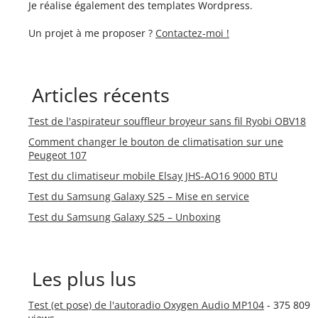
Je réalise également des templates Wordpress.
Un projet à me proposer ?
Contactez-moi !
Articles récents
Test de l'aspirateur souffleur broyeur sans fil Ryobi OBV18
Comment changer le bouton de climatisation sur une
Peugeot 107
Test du climatiseur mobile Elsay JHS-AO16 9000 BTU
Test du Samsung Galaxy S25 – Mise en service
Test du Samsung Galaxy S25 – Unboxing
Les plus lus
Test (et pose) de l'autoradio Oxygen Audio MP104
- 375 809