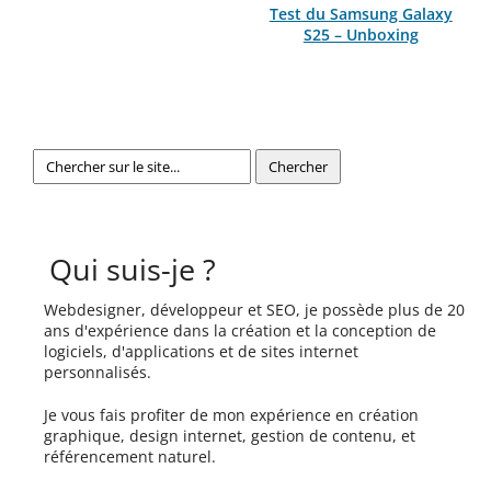
Test du Samsung Galaxy
S25 – Unboxing
Qui suis-je ?
Webdesigner, développeur et SEO, je possède plus de 20
ans d'expérience dans la création et la conception de
logiciels, d'applications et de sites internet
personnalisés.
Je vous fais profiter de mon expérience en création
graphique, design internet, gestion de contenu, et
référencement naturel.