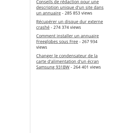
Conseils de rédaction pour une
description unique d'un site dans
un annuaire
- 285 853 views
Récupérer un disque dur externe
crashé
- 274 374 views
Comment installer un annuaire
Freeglobes sous Free
- 267 934
views
Changer le condensateur de la
carte d'alimentation d'un écran
Samsung 931BW
- 264 401 views