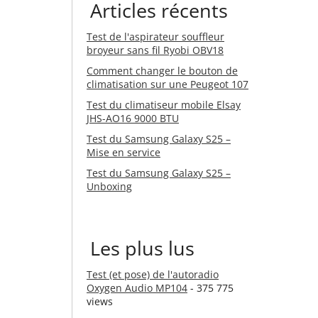
Articles récents
Test de l'aspirateur souffleur
broyeur sans fil Ryobi OBV18
Comment changer le bouton de
climatisation sur une Peugeot 107
Test du climatiseur mobile Elsay
JHS-AO16 9000 BTU
Test du Samsung Galaxy S25 –
Mise en service
Test du Samsung Galaxy S25 –
Unboxing
Les plus lus
Test (et pose) de l'autoradio
Oxygen Audio MP104
- 375 775
views